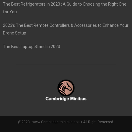
The Best Refrigerators in 2023 : A Guide to Choosing the Right One
for You
2023’s The Best Remote Controllers & Accessories to Enhance Your
Drone Setup
The Best Laptop Stand in 2023
@2023 - www.Cambridge-minibus.co.uk.All Right Reserved.