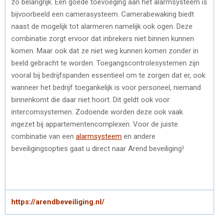
zo belangrijk. Een goede toevoeging aan het alarmsysteem is
bijvoorbeeld een camerasysteem. Camerabewaking biedt
naast de mogelijk tot alarmeren namelijk ook ogen. Deze
combinatie zorgt ervoor dat inbrekers niet binnen kunnen
komen. Maar ook dat ze niet weg kunnen komen zonder in
beeld gebracht te worden. Toegangscontrolesystemen zijn
vooral bij bedrijfspanden essentieel om te zorgen dat er, ook
wanneer het bedrijf toegankelijk is voor personeel, niemand
binnenkomt die daar niet hoort. Dit geldt ook voor
intercomsystemen. Zodoende worden deze ook vaak
ingezet bij appartementencomplexen. Voor de juiste
combinatie van een
alarmsysteem
en andere
beveiligingsopties gaat u direct naar Arend beveiliging!
https://arendbeveiliging.nl/