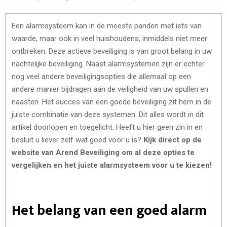
Een alarmsysteem kan in de meeste panden met iets van
waarde, maar ook in veel huishoudens, inmiddels niet meer
ontbreken. Deze actieve beveiliging is van groot belang in uw
nachtelijke beveiliging. Naast alarmsystemen zijn er echter
nog veel andere beveiligingsopties die allemaal op een
andere manier bijdragen aan de veiligheid van uw spullen en
naasten. Het succes van een goede beveiliging zit hem in de
juiste combinatie van deze systemen. Dit alles wordt in dit
artikel doorlopen en toegelicht. Heeft u hier geen zin in en
besluit u liever zelf wat goed voor u is?
Kijk direct op de
website van Arend Beveiliging om al deze opties te
vergelijken en het juiste alarmsysteem voor u te kiezen!
Het belang van een goed alarm