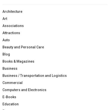
Architecture
Art
Associations
Attractions
Auto
Beauty and Personal Care
Blog
Books & Magazines
Business
Business / Transportation and Logistics
Commercial
Computers and Electronics
E-Books
Education