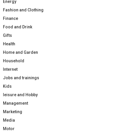
Energy
Fashion and Clothing
Finance
Food and Drink
Gifts
Health
Home and Garden
Household
Internet
Jobs and trainings
Kids
leisure and Hobby
Management
Marketing
Media
Motor