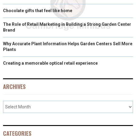
Chocolate gifts that feel like home
The Role of Retail Marketing in Building a Strong Garden Center
Brand
Why Accurate Plant Information Helps Garden Centers Sell More
Plants
Creating a memorable optical retail experience
ARCHIVES
CATEGORIES