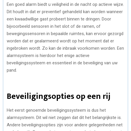
Een goed alarm biedt u veiligheid in de nacht op actieve wijze.
Dit houdt in dat er preventief gehandeld kan worden wanneer
een kwaadwillige gast probeert binnen te dringen. Door
bijvoorbeeld sensoren in het slot of de ramen, of
bewegingssensoren in bepaalde ruimtes, kan ervoor gezorgd
worden dat er gealarmeerd wordt op het moment dat er
ingebroken wordt. Zo kan de inbraak voorkomen worden. Een
alarmsysteem is hierdoor het enige actieve
beveiligingssysteem en essentieel in de beveiliging van uw
pand.
Beveiligingsopties op een rij
Het eerst genoemde beveiligingssysteem is dus het
alarmsysteem. Dit wil niet zeggen dat dit het belangrijkste is.
Andere beveiligingsopties zijn voor andere gelegenheden net