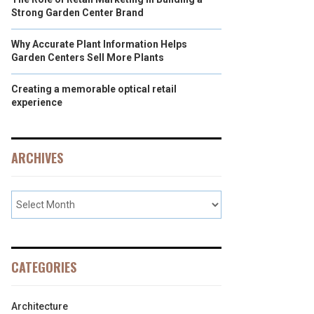
Strong Garden Center Brand
Why Accurate Plant Information Helps
Garden Centers Sell More Plants
Creating a memorable optical retail
experience
ARCHIVES
CATEGORIES
Architecture