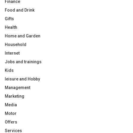
Finance
Food and Drink
Gifts
Health
Home and Garden
Household
Internet
Jobs and trainings
Kids
leisure and Hobby
Management
Marketing
Media
Motor
Offers
Services