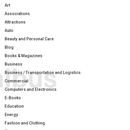
Art
Associations
Attractions
Auto
Beauty and Personal Care
Blog
Books & Magazines
Business
Business / Transportation and Logistics
Commercial
Computers and Electronics
E-Books
Education
Energy
Fashion and Clothing