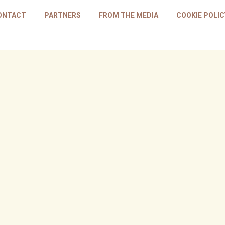
ONTACT
PARTNERS
FROM THE MEDIA
COOKIE POLIC