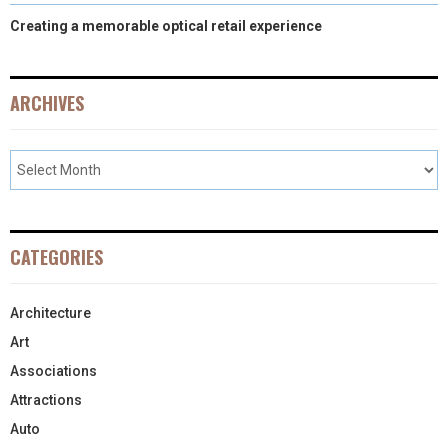
Creating a memorable optical retail experience
ARCHIVES
CATEGORIES
Architecture
Art
Associations
Attractions
Auto