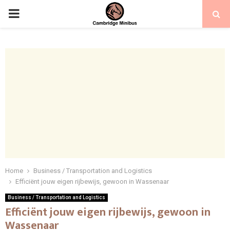
PRIMARY
MENU
Home
Business / Transportation and Logistics
Efficiënt jouw eigen rijbewijs, gewoon in Wassenaar
Business / Transportation and Logistics
Efficiënt jouw eigen rijbewijs, gewoon in
Wassenaar