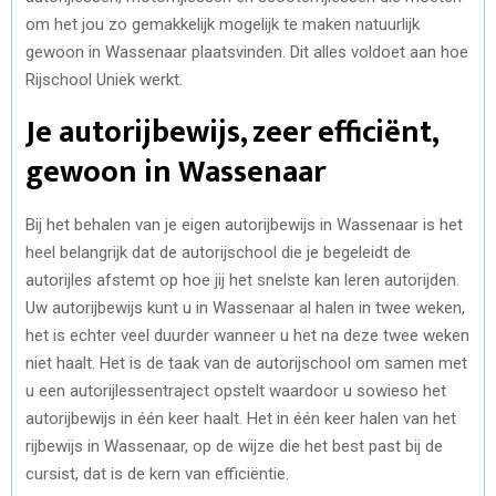
om het jou zo gemakkelijk mogelijk te maken natuurlijk
gewoon in Wassenaar plaatsvinden. Dit alles voldoet aan hoe
Rijschool Uniek werkt.
Je autorijbewijs, zeer efficiënt,
gewoon in Wassenaar
Bij het behalen van je eigen autorijbewijs in Wassenaar is het
heel belangrijk dat de autorijschool die je begeleidt de
autorijles afstemt op hoe jij het snelste kan leren autorijden.
Uw autorijbewijs kunt u in Wassenaar al halen in twee weken,
het is echter veel duurder wanneer u het na deze twee weken
niet haalt. Het is de taak van de autorijschool om samen met
u een autorijlessentraject opstelt waardoor u sowieso het
autorijbewijs in één keer haalt. Het in één keer halen van het
rijbewijs in Wassenaar, op de wijze die het best past bij de
cursist, dat is de kern van efficiëntie.