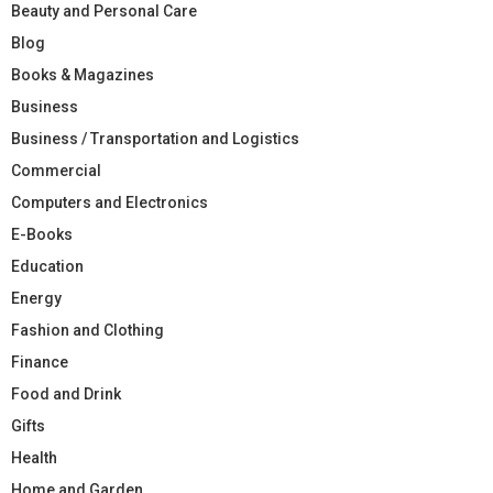
Beauty and Personal Care
Blog
Books & Magazines
Business
Business / Transportation and Logistics
Commercial
Computers and Electronics
E-Books
Education
Energy
Fashion and Clothing
Finance
Food and Drink
Gifts
Health
Home and Garden