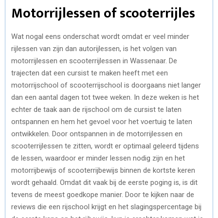
Motorrijlessen of scooterrijles
Wat nogal eens onderschat wordt omdat er veel minder
rijlessen van zijn dan autorijlessen, is het volgen van
motorrijlessen en scooterrijlessen in Wassenaar. De
trajecten dat een cursist te maken heeft met een
motorrijschool of scooterrijschool is doorgaans niet langer
dan een aantal dagen tot twee weken. In deze weken is het
echter de taak aan de rijschool om de cursist te laten
ontspannen en hem het gevoel voor het voertuig te laten
ontwikkelen. Door ontspannen in de motorrijlessen en
scooterrijlessen te zitten, wordt er optimaal geleerd tijdens
de lessen, waardoor er minder lessen nodig zijn en het
motorrijbewijs of scooterrijbewijs binnen de kortste keren
wordt gehaald. Omdat dit vaak bij de eerste poging is, is dit
tevens de meest goedkope manier. Door te kijken naar de
reviews die een rijschool krijgt en het slagingspercentage bij