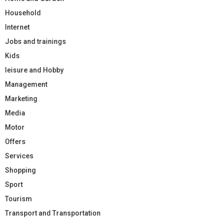
Household
Internet
Jobs and trainings
Kids
leisure and Hobby
Management
Marketing
Media
Motor
Offers
Services
Shopping
Sport
Tourism
Transport and Transportation