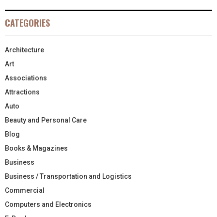
CATEGORIES
Architecture
Art
Associations
Attractions
Auto
Beauty and Personal Care
Blog
Books & Magazines
Business
Business / Transportation and Logistics
Commercial
Computers and Electronics