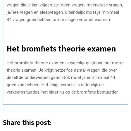
vragen die je kan krijgen zijn open vragen, meerkeuze vragen,
ja/nee vragen en sleepvragen. Uiteindelijk moet je minimaal
44 vragen goed hebben om te slagen voor dit examen.
Het bromfiets theorie examen
Het bromfiets theorie examen is eigenlijk gelijk aan het motor
theorie examen. Je krijgt hetzelfde aantal vragen, die over
dezelfde onderwerpen gaan. Ook moet je er minimaal 44
goed van hebben. Het enige verschil is natuurlijk de
verkeerssituaties, het slaat nu op de bromfiets bestuurder.
Share this post: