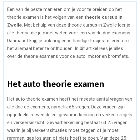
Een van de beste manieren om je voor te breiden op het
theorie examen is het volgen van een
theorie cursus in
Zwolle
. Met behulp van deze theorie cursus in Zwolle leer je
alle theorie die je moet weten voor een van de drie examens.
Daarnaast krijg je ook nog eens handige trucjes te leren om
het allemaal beter te onthouden. In dit artikel lees je alles
over de theorie examens voor de auto, motor en bromfiets.
Het auto theorie examen
Het auto theorie examen heeft het meeste aantal vragen van
alle drie de examens, namelijk 65 vragen. Deze vragen zijn
opgedeeld in twee delen: gevaarherkenning en verkeersregels
en verkeersinzicht. Gevaarherkenning bestaat uit 25 vragen
waarin je bij verkeerssituaties moet zeggen of je moet
remmen, gas loslaten of niets hoeft te doen. Van deze 25