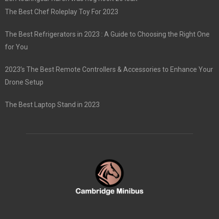
The Best Chef Roleplay Toy For 2023
The Best Refrigerators in 2023 : A Guide to Choosing the Right One
for You
2023’s The Best Remote Controllers & Accessories to Enhance Your
Drone Setup
The Best Laptop Stand in 2023