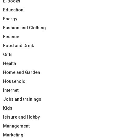
E-Books
Education
Energy
Fashion and Clothing
Finance
Food and Drink
Gifts
Health
Home and Garden
Household
Internet
Jobs and trainings
Kids
leisure and Hobby
Management
Marketing