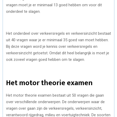
vragen moet je er minimaal 13 goed hebben om voor dit
onderdeel te slagen.
Het onderdeel over verkeersregels en verkeersinzicht bestaat
uit 40 vragen waar je er minimaal 35 goed van moet hebben.
Bij deze vragen word je kennis over verkeersregels en
verkeersinzicht getoetst. Omdat dit heel belangrijk is moet je
ook zoveel vragen goed hebben om te slagen.
Het motor theorie examen
Het motor theorie examen bestaat uit 50 vragen die gaan
over verschillende onderwerpen. De onderwerpen waar de
vragen over gaan zijn de verkeersregels, verkeersinzicht,
verantwoord rijgedrag, milieu en voertuigtechniek. De soorten