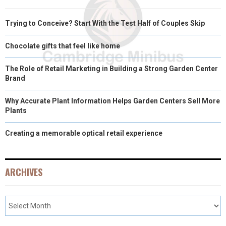
Trying to Conceive? Start With the Test Half of Couples Skip
Chocolate gifts that feel like home
The Role of Retail Marketing in Building a Strong Garden Center
Brand
Why Accurate Plant Information Helps Garden Centers Sell More
Plants
Creating a memorable optical retail experience
ARCHIVES