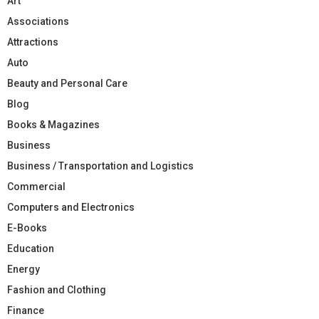
Art
Associations
Attractions
Auto
Beauty and Personal Care
Blog
Books & Magazines
Business
Business / Transportation and Logistics
Commercial
Computers and Electronics
E-Books
Education
Energy
Fashion and Clothing
Finance