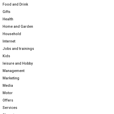
Food and Drink
Gifts
Health
Home and Garden
Household
Internet
Jobs and trainings
Kids
leisure and Hobby
Management
Marketing
Media
Motor
Offers
Services