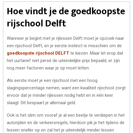
Hoe vindt je de goedkoopste
rijschool Delft
Wanneer je begint met je rijlessen Delft moet je opzoek naar
een rijschool Delft, en je eerste instinct is misschien om de
goedkoopste rijschool DELFT
te kiezen. Maar let erop dat
het uurtarief niet persé de uiteindelijke prijs bepaald, er zijn
nog meer factoren waar je op moet letten.
Als eerste moet je een rijschool met een hoog
slagingspercentage nemen, want een kwaliteit rijschool zorgt
ervoor dat je minder rijlessen nodig hebt en in één keer
slaagt. Dit bespaart je allemaal geld.
Ook is het slim om vooraf je al een beetje te verdiepen in het
autorijden en de verkeersregels, hierdoor pik je het tijdens de
lessen sneller op en zal het je uiteindelijk minder lessen