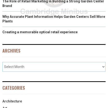
The Role of Retail Marketing in Building a Strong Garden Center
Brand
Why Accurate Plant Information Helps Garden Centers Sell More
Plants
Creating a memorable optical retail experience
ARCHIVES
CATEGORIES
Architecture